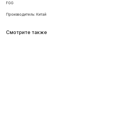
FGG
Производитель: Китай
Смотрите также