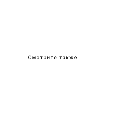
Смотрите также