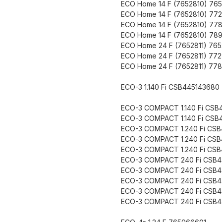
ECO Home 14 F (7652810) 765
ECO Home 14 F (7652810) 77
ECO Home 14 F (7652810) 77
ECO Home 14 F (7652810) 78
ECO Home 24 F (7652811) 765
ECO Home 24 F (7652811) 77
ECO Home 24 F (7652811) 77
ECO-3 1.140 Fi CSB445143680
ECO-3 COMPACT 1.140 Fi CSB
ECO-3 COMPACT 1.140 Fi CSB
ECO-3 COMPACT 1.240 Fi CS
ECO-3 COMPACT 1.240 Fi CS
ECO-3 COMPACT 1.240 Fi CS
ECO-3 COMPACT 240 Fi CSB4
ECO-3 COMPACT 240 Fi CSB
ECO-3 COMPACT 240 Fi CSB
ECO-3 COMPACT 240 Fi CSB
ECO-3 COMPACT 240 Fi CSB