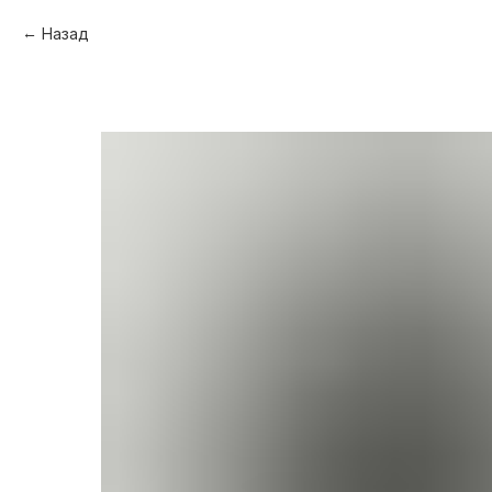
Назад