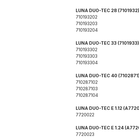
LUNA DUO-TEC 28 (7101932
710193202
710193203
710193204
LUNA DUO-TEC 33 (7101933)
710193302
710193303
710193304
LUNA DUO-TEC 40 (7102871
710287102
710287103
710287104
LUNA DUO-TEC E 1.12 (A772
7720022
LUNA DUO-TEC E 1.24 (A772
7720023