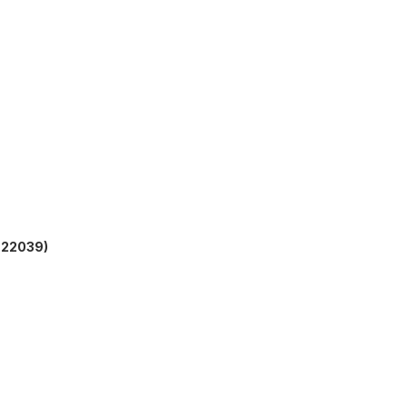
22039)