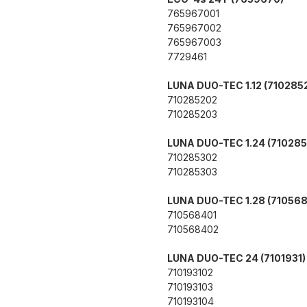
765967001
765967002
765967003
7729461
LUNA DUO-TEC 1.12 (710285
710285202
710285203
LUNA DUO-TEC 1.24 (710285
710285302
710285303
LUNA DUO-TEC 1.28 (710568
710568401
710568402
LUNA DUO-TEC 24 (7101931)
710193102
710193103
710193104