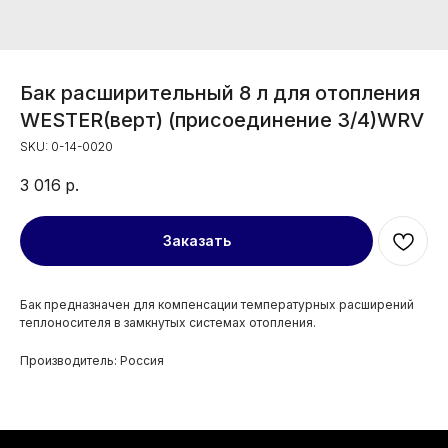
Бак расширительный 8 л для отопления
WESTER(верт) (присоединение 3/4)WRV
SKU:
0-14-0020
3 016
р.
Заказать
Бак предназначен для компенсации температурных расширений
теплоносителя в замкнутых системах отопления.
Производитель: Россия