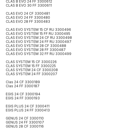
CLAS B EVO 24 FF 3300612
CLAS B EVO 30 FF 3300611
CLAS EVO 24 CF 3300481
CLAS EVO 24 FF 3300480
CLAS EVO 28 FF 3300483
CLAS EVO SYSTEM 15 CF RU 3300496
CLAS EVO SYSTEM 15 FF RU 3300495
CLAS EVO SYSTEM 24 CF RU 3300498
CLAS EVO SYSTEM 24 FF RU 3300497
CLAS EVO SYSTEM 28 CF 3300488
CLAS EVO SYSTEM 28 FF 3300487
CLAS EVO SYSTEM 32 FF RU 3300499
CLAS SYSTEM 15 CF 3300226
CLAS SYSTEM 15 FF 3300225
CLAS SYSTEM 24 CF 3300208
CLAS SYSTEM 24 FF 3300207
Clas 24 CF 3300189
Clas 24 FF 3300187
EGIS 24 CF 3300194
EGIS 24 FF 3300193
EGIS PLUS 24 CF 3300411
EGIS PLUS 24 FF 3300413
GENUS 24 CF 3300110
GENUS 24 FF 3300107
GENUS 28 CF 3300116