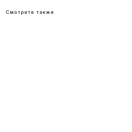
Смотрите также