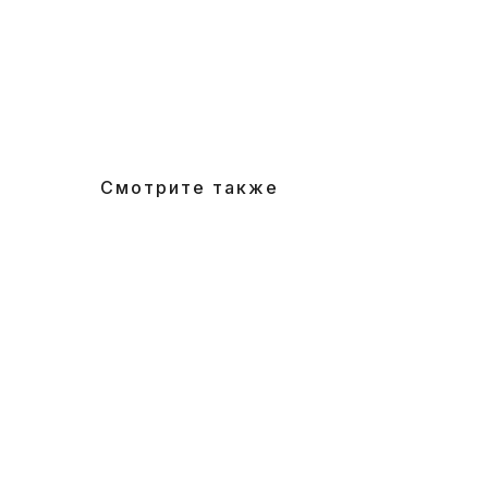
Смотрите также