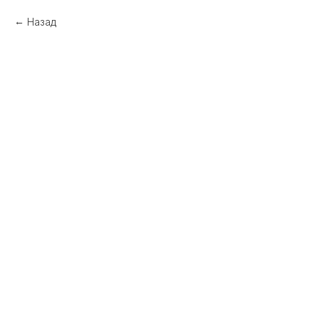
Назад