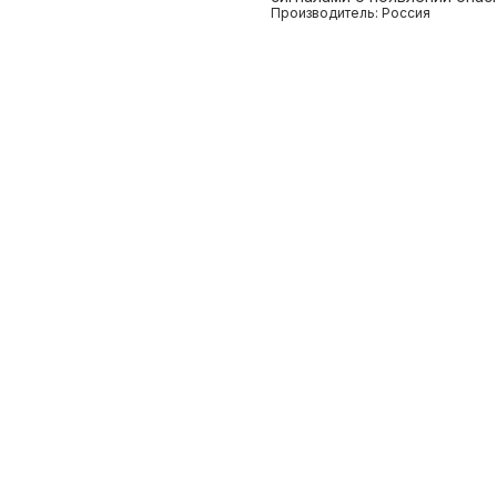
Производитель: Россия