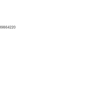
 39864220