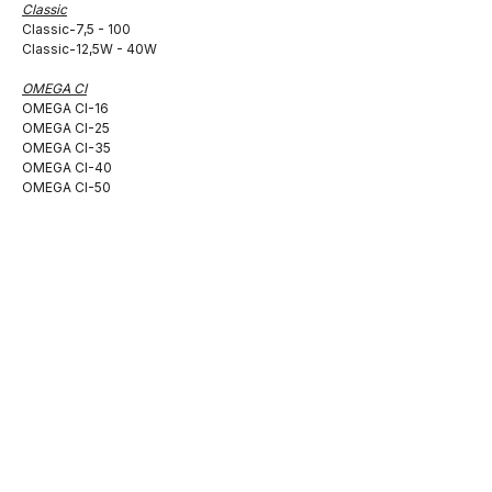
Classic
Classic-7,5 - 100
Classic-12,5W - 40W
OMEGA CI
OMEGA CI-16
OMEGA CI-25
OMEGA CI-35
OMEGA CI-40
OMEGA CI-50