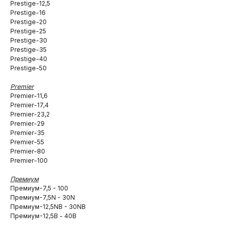
Prestige-12,5
Prestige-16
Prestige-20
Prestige-25
Prestige-30
Prestige-35
Prestige-40
Prestige-50
Premier
Premier-11,6
Premier-17,4
Premier-23,2
Premier-29
Premier-35
Premier-55
Premier-80
Premier-100
Премиум
Премиум-7,5 - 100
Премиум-7,5N - 30N
Премиум-12,5NB - 30NB
Премиум-12,5В - 40B