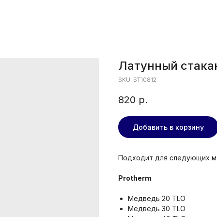
Латунный стакан
SKU:
ST10812
820
р.
Добавить в корзину
Подходит для следующих м
Protherm
Медведь 20 TLO
Медведь 30 TLO