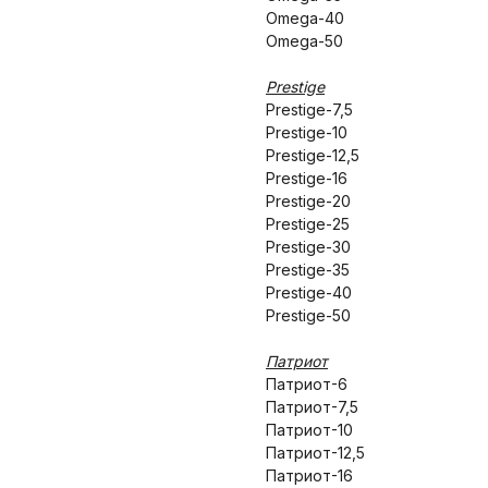
Omega-40
Omega-50
Prestige
Prestige-7,5
Prestige-10
Prestige-12,5
Prestige-16
Prestige-20
Prestige-25
Prestige-30
Prestige-35
Prestige-40
Prestige-50
Патриот
Патриот-6
Патриот-7,5
Патриот-10
Патриот-12,5
Патриот-16