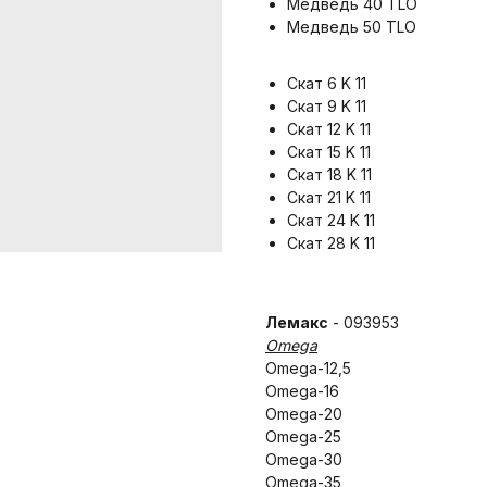
Медведь 40 TLO
Медведь 50 TLO
Скат 6 K 11
Скат 9 K 11
Скат 12 K 11
Скат 15 K 11
Скат 18 K 11
Скат 21 K 11
Скат 24 K 11
Скат 28 K 11
Лемакс
- 093953
Omega
Omega-12,5
Omega-16
Omega-20
Omega-25
Omega-30
Omega-35