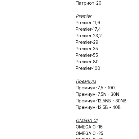
Патриот-20
Premier
Premier-11,6
Premier-17,4
Premier-23,2
Premier-29
Premier-35
Premier-55
Premier-80
Premier-100
Премиум
Премиум-7,5 - 100
Премиум-7,5N - 30N
Премиум-12,5NB - 30NB
Премиум-12,5В - 40B
OMEGA CI
OMEGA CI-16
OMEGA CI-25