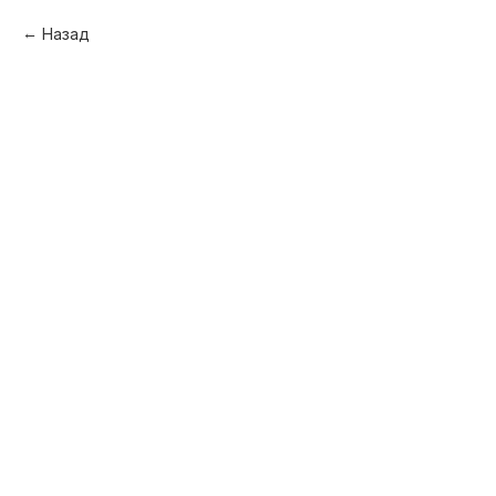
Назад